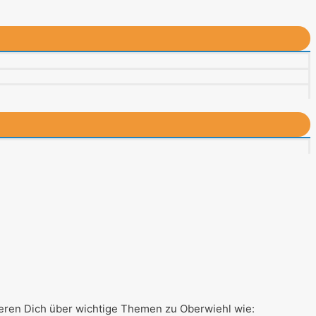
eren Dich über wichtige Themen zu Oberwiehl wie: