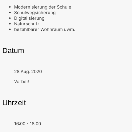
Modernisierung der Schule
Schulwegsicherung
Digitalisierung
Naturschutz
bezahlbarer Wohnraum uwm.
Datum
28 Aug. 2020
Vorbei!
Uhrzeit
16:00 - 18:00