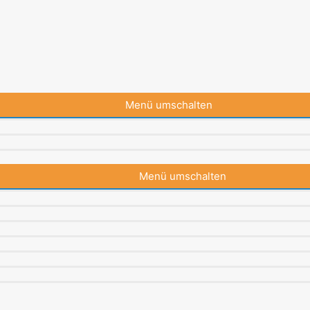
Menü umschalten
Menü umschalten