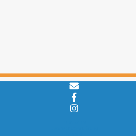
Impressum
Datenschutzerklärung
Kontakt