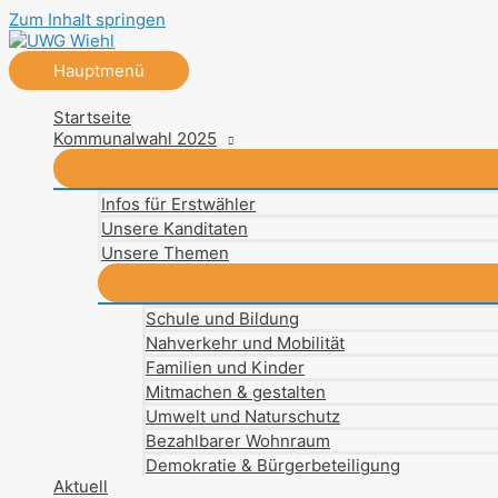
Zum Inhalt springen
Hauptmenü
Startseite
Kommunalwahl 2025
Infos für Erstwähler
Unsere Kanditaten
Unsere Themen
Schule und Bildung
Nahverkehr und Mobilität
Familien und Kinder
Mitmachen & gestalten
Umwelt und Naturschutz
Bezahlbarer Wohnraum
Demokratie & Bürgerbeteiligung
Aktuell