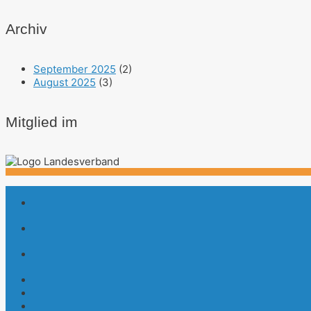
Archiv
September 2025
(2)
August 2025
(3)
Mitglied im