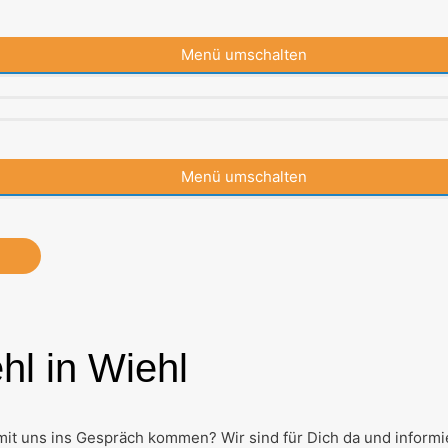
Menü umschalten
Menü umschalten
l in Wiehl
t uns ins Gespräch kommen? Wir sind für Dich da und informi